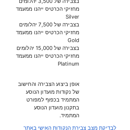
בצבירה של 3,500 יהלומים
מחזיקי הכרטיס ייהנו ממעמד
Silver
בצבירה של 7,500 יהלומים
מחזיקי הכרטיס ייהנו ממעמד
Gold
בצבירה של 15,000 יהלומים
מחזיקי הכרטיס ייהנו ממעמד
Platinum
אופן ביצוע הצבירה והחישוב
של נקודות מועדון הנוסע
המתמיד בכפוף למפורט
בתקנון מועדון הנוסע
המתמיד.
לבדיקת מצב צבירת הנקודות האישי באתר