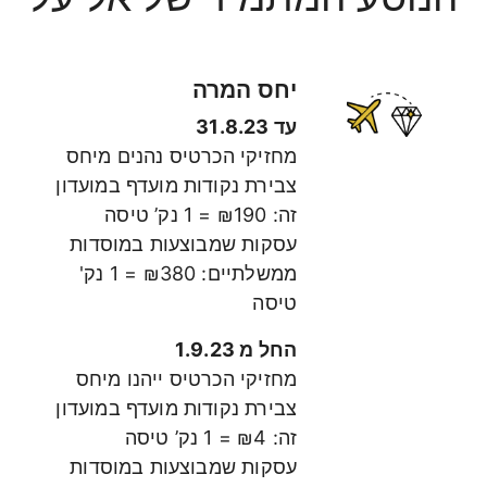
יחס המרה
עד 31.8.23
מחזיקי הכרטיס נהנים מיחס
צבירת נקודות מועדף במועדון
זה: ₪190 = 1 נק’ טיסה
עסקות שמבוצעות במוסדות
ממשלתיים: ₪380 = 1 נק'
טיסה
החל מ 1.9.23
מחזיקי הכרטיס ייהנו מיחס
צבירת נקודות מועדף במועדון
זה: ₪4 = 1 נק’ טיסה
עסקות שמבוצעות במוסדות