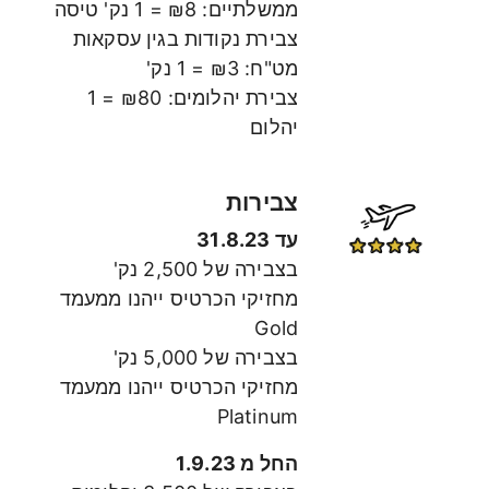
ממשלתיים: ₪8 = 1 נק' טיסה
צבירת נקודות בגין עסקאות
מט"ח: ₪3 = 1 נק'
צבירת יהלומים: ₪80 = 1
יהלום
צבירות
עד 31.8.23
בצבירה של 2,500 נק'
מחזיקי הכרטיס ייהנו ממעמד
Gold
בצבירה של 5,000 נק'
מחזיקי הכרטיס ייהנו ממעמד
Platinum
החל מ 1.9.23