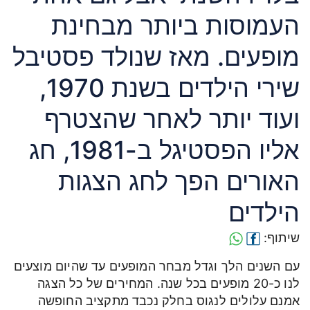
העמוסות ביותר מבחינת
מופעים. מאז שנולד פסטיבל
שירי הילדים בשנת 1970,
ועוד יותר לאחר שהצטרף
אליו הפסטיגל ב-1981, חג
האורים הפך לחג הצגות
הילדים
שיתוף:
עם השנים הלך וגדל מבחר המופעים עד שהיום מוצעים
לנו כ-20 מופעים בכל שנה. המחירים של כל הצגה
אמנם עלולים לנגוס בחלק נכבד מתקציב החופשה