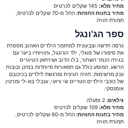
מחיר מלא:
145 שקלים לכרטיס
מחיר בחנות החוויות:
החל מ-70 שקלים לכרטיס,
תמורת חוויה
ספר הג'ונגל
גרסה חדשה וצבעונית למחזמר הילדים האהוב מספרת
את סיפורו של מוגלי, ילד הג'ונגל, וחוויותיו ביער עם
בגירה הנמר השחור, בלו הדוב ושירחאן הטיגריס
הרשע. המופע כולל גם תפאורות מיוחדות במינן ובובות
ענק מרשימות. חוויה חגיגית ומרגשת לילדים בכיכובם
של כוכבי הילדים הטריים שי ורועי, ענבלי בא-לי ומרטין
אומנסקי.
גילאים:
2 ומעלה
מחיר מלא:
109 שקלים לכרטיס
מחיר בחנות החוויות:
החל מ-60 שקלים לכרטיס,
תמורת חוויה