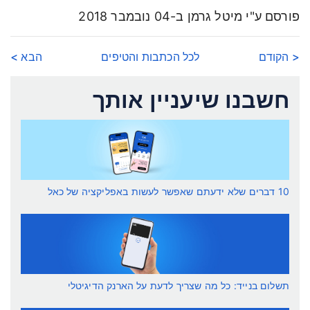
פורסם ע"י מיטל גרמן ב-04 נובמבר 2018
< הקודם
לכל הכתבות והטיפים
הבא >
חשבנו שיעניין אותך
10 דברים שלא ידעתם שאפשר לעשות באפליקציה של כאל
תשלום בנייד: כל מה שצריך לדעת על הארנק הדיגיטלי