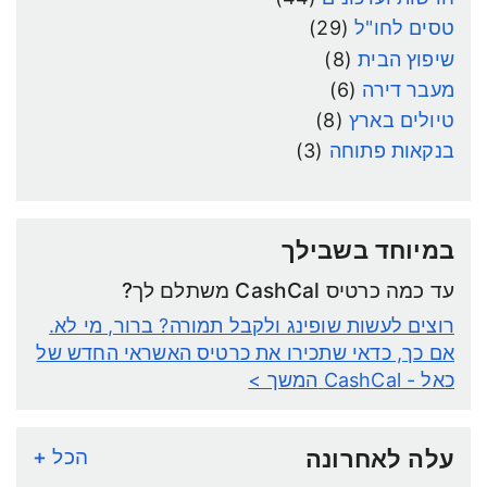
טסים לחו"ל
(29)
שיפוץ הבית
(8)
מעבר דירה
(6)
טיולים בארץ
(8)
בנקאות פתוחה
(3)
במיוחד בשבילך
עד כמה כרטיס CashCal משתלם לך?
רוצים לעשות שופינג ולקבל תמורה? ברור, מי לא.
אם כך, כדאי שתכירו את כרטיס האשראי החדש של
כאל - CashCal
המשך >
עלה לאחרונה
הכל +