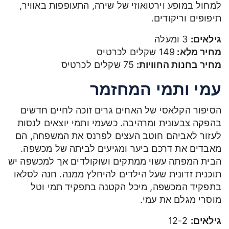
למחול במופע וירטואוזי של שירה, התעופפות באוויר,
תיפופים וריקודים.
גילאים:
3 ומעלה
מחיר מלא:
149 שקלים לכרטיס
מחיר בחנות החוויות:
75 שקלים לכרטיס
עמי ותמי המחזמר
הסיפור הקלאסי של האחים גרים זוכה לחיים חדשים
בהפקה צבעונית ומרהיבה. כשעמי ותמי יוצאים לנסות
לעזור לאביהם חוטב העצים לפרנס את המשפחה, הם
מאבדים את דרכם ביער ומגיעים לביתה של מכשפה.
הבית המפתה עשוי ממתקים ושוקולדים אך למכשפה יש
תוכנית זדונית שעל הילדים להיחלץ ממנה. חנה לסלאו
בתפקיד המכשפה, מיכל הקטנה בתפקיד תמי וטל
מוסרי מגלם את עמי.
גילאים:
12-2