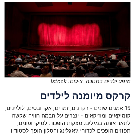
מופע ילדים בחנוכה. צילום: Istock
קרקס מיומנה לילדים
15 אמנים שונים - רקדנים, זמרים, אקרובטים, לוליינים,
קומיקאים ומוזיקאים - יוצרים על הבמה חוויה שקשה
לתאר אותה במילים. מצקות הופכות למיקרופונים,
תפוזים הופכים לכדורי ג'אגלינג והסלון הופך לסטודיו