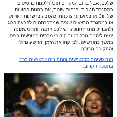
שלכם, אבל ברוב המקרים תוכלו לקנות כרטיסים
במסגרת הטבות והנחות שונות, אם בחנות החוויות
של Cal או במועדוני צרכנות, כהטבה ברשתות השיווק
או במסגרת מבצעים שונים שמתפרסמים לקראת החג.
ולהבדיל מחג החנוכה, יש לכם הרבה יותר משמונה
ימים ליהנות מכל הטוב הזה כי מרבית המופעים רצים
במשך כחודשיים. לכן קחו את הזמן, ההיצע גדול
והתקופה מרובה.
הנה טעימה מהמופעים והמחירים שמוצעים לכם
בחנוכה הקרוב.