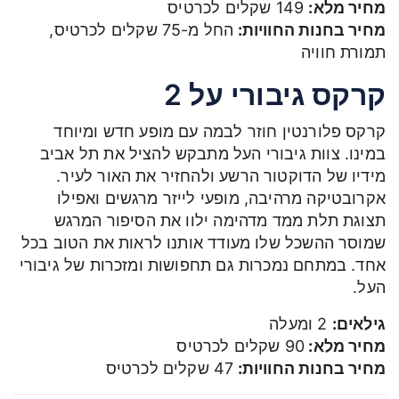
מחיר מלא:
149 שקלים לכרטיס
מחיר בחנות החוויות:
החל מ-75 שקלים לכרטיס,
תמורת חוויה
קרקס גיבורי על 2
קרקס פלורנטין חוזר לבמה עם מופע חדש ומיוחד
במינו. צוות גיבורי העל מתבקש להציל את תל אביב
מידיו של הדוקטור הרשע ולהחזיר את האור לעיר.
אקרובטיקה מרהיבה, מופעי לייזר מרגשים ואפילו
תצוגת תלת ממד מדהימה ילוו את הסיפור המרגש
שמוסר ההשכל שלו מעודד אותנו לראות את הטוב בכל
אחד. במתחם נמכרות גם תחפושות ומזכרות של גיבורי
העל.
גילאים:
2 ומעלה
מחיר מלא:
90 שקלים לכרטיס
מחיר בחנות החוויות:
47 שקלים לכרטיס