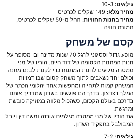
גילאים:
10-3
מחיר מלא:
149 שקלים לכרטיס
מחיר בחנות החוויות:
החל מ-59 שקלים לכרטיס,
תמורת חוויה
קסם של משחק
מופע גדול וססגוני לרגל 70 שנות מדינה ובו מסופר על
חנות המתנות הקסומה של דוד חיים. הוריו של מני
ממטרה מגיעים לחנות המתנות כדי לקנות לבנם מתנה
וכולם יחד נשאבים לתוך משחק קסום שבו דמויות
המשחק קמות לתחייה ומחפשות אחר יהלומי הכתר של
המלך דצדצון. בדרך הם פוגשים בשדון שמדריך אותם
בדרכם בעולם הקסום, כשהכול מלווה במוזיקה כובשת
ומרגשת.
את הוריו של מני ממטרה מגלמים אורנה ומשה דץ ויובל
המבולבל בתפקיד השדון.
גילאים:
7-2