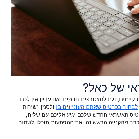
אי של כאל?
קיימים, וגם למצטרפים חדשים. אם עדיין אין לכם
לבחור בכרטיס שאתם מעוניינים בו
ולסמן "שירות
טיס האשראי החדש שלכם יגיע אליכם עם שליח,
 כבר מהקנייה הראשונה. את ההפתעות תוכלו לשמור