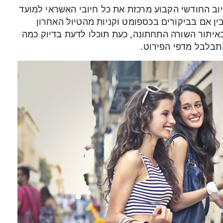
ב החודשי הקבוע מרכזת את כל חיובי האשראי למועד
ין אם בביקורים בכספומט וקניות מהטיול האחרון
יתור השורה התחתונה, כעת תוכלו לדעת בדיוק כמה
תבלבל מדפי הפירוט.