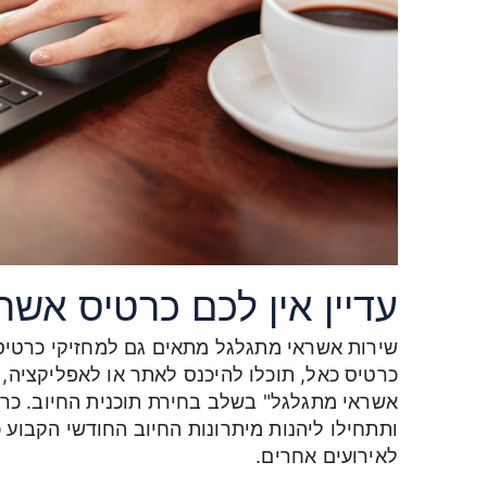
עדיין אין לכם כרטיס אשר
שירות אשראי מתגלגל מתאים גם למחזיקי כרטיס 
כרטיס כאל, תוכלו להיכנס לאתר או לאפליקציה,
אשראי מתגלגל" בשלב בחירת תוכנית החיוב. כר
ותתחילו ליהנות מיתרונות החיוב החודשי הקבוע
לאירועים אחרים.