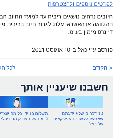
לפרטים נוספים ולהצטרפות
חיובים נדחים נושאים ריבית עד למועד החיוב הב
ההלוואה או האשראי עלול לגרור חיוב בריבית פיגו
דיינרס מימון בע"מ.
פורסם ע"י כאל ב-10 אוגוסט 2021
< הקודם
לכל הכ
חשבנו שיעניין אותך
10 דברים שלא ידעתם
תשלום בנייד: כל מה שצרי
שאפשר לעשות באפליקציה
לדעת על הארנק הדיגיטלי
של כאל