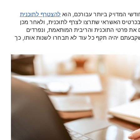
ודשי המדויק ביותר עבורכם, הוא
להצטרף לתוכנית
בכרטיס האשראי שתרצו לצרף לתוכנית, ולאחר מכן
ת פרטי התוכנית והריבית המותאמת, ונפרדים
קבעתם יהיה תקף כל עוד לא תבחרו לשנות אותו, כך