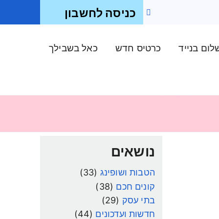
כניסה לחשבון
ום בנייד
כרטיס חדש
כאל בשבילך
נושאים
הטבות ושופינג
(33)
קונים חכם
(38)
בתי עסק
(29)
חדשות ועדכונים
(44)