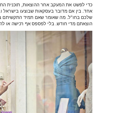
כדי לפשט את המעקב אחר ההוצאות, תוכנית החיו
אחד. בין אם מדובר בעסקאות שבוצעו בישראל וב
שלכם בחו"ל. מה שאומר שאם תמיד התקשיתם בא
הוצאתם מדי חודש. בלי לפספס אף רכישה או לה