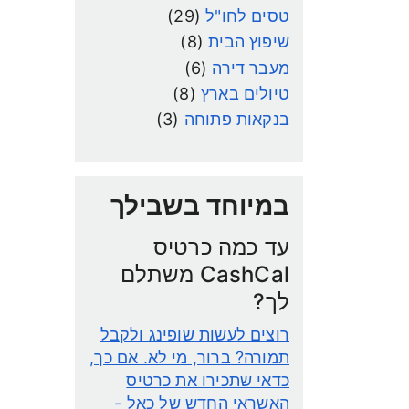
טסים לחו"ל
(29)
שיפוץ הבית
(8)
מעבר דירה
(6)
טיולים בארץ
(8)
בנקאות פתוחה
(3)
במיוחד בשבילך
עד כמה כרטיס
CashCal משתלם
לך?
רוצים לעשות שופינג ולקבל
תמורה? ברור, מי לא. אם כך,
כדאי שתכירו את כרטיס
האשראי החדש של כאל -