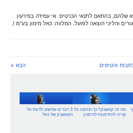
א שלהם, בהתאם לתנאי הכרטיס. אי עמידה בפירעון
רים והליכי הוצאה לפועל. המלווה: כאל מימון בע"מ /
תבות והטיפים
הבא >
ך
מה זה קאשבק? כך תהפכו כל
3 דברים שחשוב לדעת על
קנייה להזדמנות לחיסכון
הקאשבק של כאל