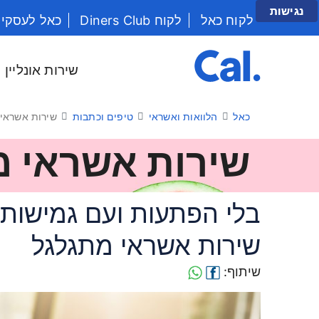
נגישות
לקוח כאל
לקוח Diners Club
כאל לעסקי
יש לנווט בתפריט עם מקש הטאב
שירות אונליין
כאל
הלוואות ואשראי
טיפים וכתבות
שירות אשראי
שירות אשראי מ
בלי הפתעות ועם גמישות 
שירות אשראי מתגלגל
שיתוף: