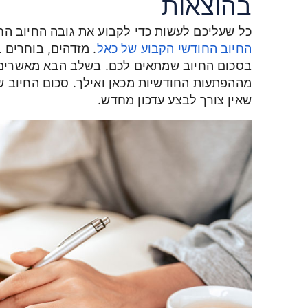
בהוצאות
כל שעליכם לעשות כדי לקבוע את גובה החיוב הח
החיוב החודשי הקבוע של כאל
. מזדהים, בוחרים 
בסכום החיוב שמתאים לכם. בשלב הבא מאשרים א
מההפתעות החודשיות מכאן ואילך. סכום החיוב ש
שאין צורך לבצע עדכון מחדש.