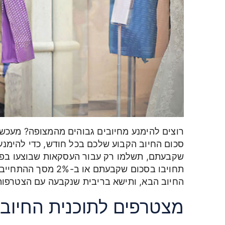
רוצים להימנע מחיובים גבוהים מהמצופה? מעכשי
סכום החיוב הקבוע שלכם בכל חודש, כדי להימנ
שקבעתם, תשלמו רק עבור העסקאות שבוצעו בפו
תחויבו בסכום שקבעתם
החיוב הבא, ותישא בריבית שנקבעה עם הצטרפות
מצטרפים לתוכנית החיוב 