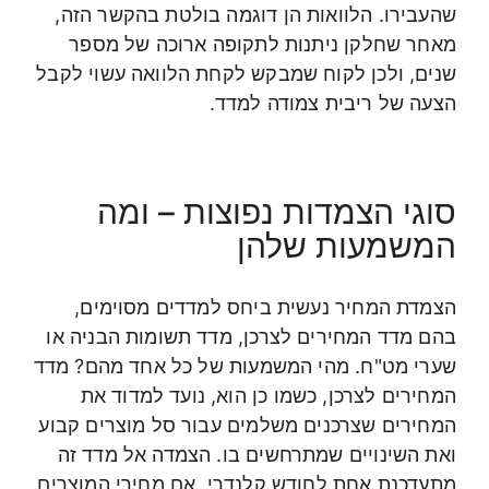
שהעבירו. הלוואות הן דוגמה בולטת בהקשר הזה,
מאחר שחלקן ניתנות לתקופה ארוכה של מספר
שנים, ולכן לקוח שמבקש לקחת הלוואה עשוי לקבל
הצעה של ריבית צמודה למדד.
סוגי הצמדות נפוצות – ומה
המשמעות שלהן
הצמדת המחיר נעשית ביחס למדדים מסוימים,
בהם מדד המחירים לצרכן, מדד תשומות הבניה או
שערי מט"ח. מהי המשמעות של כל אחד מהם? מדד
המחירים לצרכן, כשמו כן הוא, נועד למדוד את
המחירים שצרכנים משלמים עבור סל מוצרים קבוע
ואת השינויים שמתרחשים בו. הצמדה אל מדד זה
מתעדכנת אחת לחודש קלנדרי. אם מחירי המוצרים