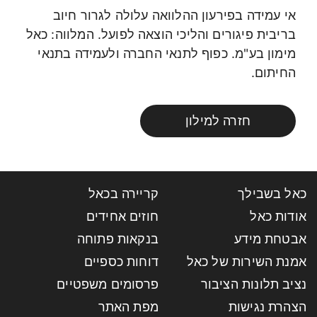
אי עמידה בפירעון ההלוואה עלולה לגרור חיוב
בריבית פיגורים והליכי הוצאה לפועל. המלווה: כאל
מימון בע"מ. כפוף לתנאי החברה ולעמידה בתנאי
החיתום.
חזרה למילון
כאל בשבילך
קריירה בכאל
אודות כאל
חוזים אחידים
אבטחת מידע
בנקאות פתוחה
אמנת השירות של כאל
דוחות כספיים
נציב תלונות הציבור
פרסומים משפטיים
הצהרת נגישות
מפת האתר