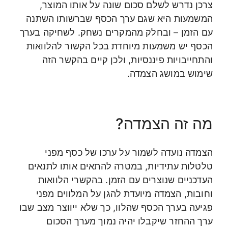
צרכן נדרש לשלם סכום שונה על אותו המוצר,
המשמעות היא שגם ערך הכסף שברשותו השתנה
עם הזמן – ובחלק מהמקרים נשחק. לשחיקה בערך
הכסף יש משמעות מיוחדת בכל הקשור להלוואות
והתחייבויות פיננסיות, ולכן קיים בהקשר הזה
שימוש במושג הצמדה.
מה זה הצמדה?
הצמדה נועדה לשמור על ערכו של כסף מפני
טלטלות עתידיות, במטרה להתאים אותו לתנאים
העדכניים שנוצרים עם הזמן. בהקשרי הלוואות
וחובות, הצמדה מיועדת להגן על המלווים מפני
פגיעה בערך הכסף שהלוו, כך שלא ייווצר מצב שבו
ערך ההחזר שיקבלו יהיה נמוך מערך הסכום