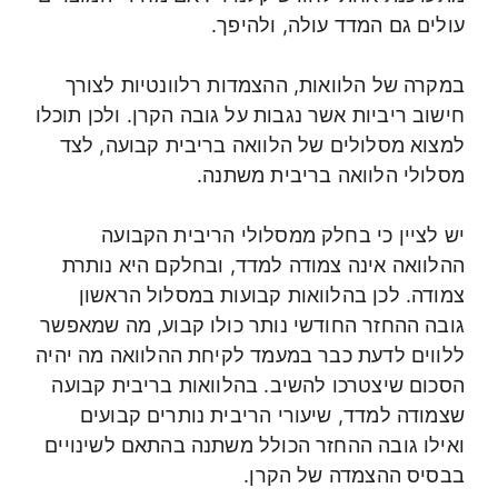
עולים גם המדד עולה, ולהיפך.
במקרה של הלוואות, ההצמדות רלוונטיות לצורך
חישוב ריביות אשר נגבות על גובה הקרן. ולכן תוכלו
למצוא מסלולים של הלוואה בריבית קבועה, לצד
מסלולי הלוואה בריבית משתנה.
יש לציין כי בחלק ממסלולי הריבית הקבועה
ההלוואה אינה צמודה למדד, ובחלקם היא נותרת
צמודה. לכן בהלוואות קבועות במסלול הראשון
גובה ההחזר החודשי נותר כולו קבוע, מה שמאפשר
ללווים לדעת כבר במעמד לקיחת ההלוואה מה יהיה
הסכום שיצטרכו להשיב. בהלוואות בריבית קבועה
שצמודה למדד, שיעורי הריבית נותרים קבועים
ואילו גובה ההחזר הכולל משתנה בהתאם לשינויים
בבסיס ההצמדה של הקרן.