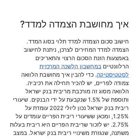
איך מחושבת הצמדה למדד?
חישוב סכום הצמדה למדד תלוי בסוג המדד.
הצמדה למדד המחירים לצרכן, ניתנת לחישוב
באמצעות הזנת הסכום הרצוי והתאריכים
הרלוונטיים
במחשבון הלשכה המרכזית
לסטטיסטיקה
. כדי להבין איך מחושבת הלוואה
צמודה לפריים, יש להכיר תחילה את רכיביה.
הלוואה מסוג זה מורכבת מריבית בנק ישראל
ותוספת של 1.5% שנקבעת על ידי הבנקים. שיעורי
ריבית בנק ישראל נכון ליולי 2022 עומדת על
1.25%, ומכאן ששיעורי ריבית הפריים עומדים על
2.75%. יש לזכור שריבית הפריים היא ריבית בעלות
משתנה, שנגזרת משינויי ריבית בנק ישראל. במצב