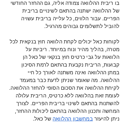
בו ריבית ההלוואה צמודה אליה, גם ההחזר החודשי
של ההלוואה ישתנה בהתאם לשינויים בריבית
הפריים. עבור הלווים, כל עלייה בריבית עשויה
להוביל לתשלומים גבוהים מהרגיל.
לקוחות כאל יכולים לקחת הלוואה חוץ בנקאית לכל
מטרה, בהליך מהיר ונוח במיוחד. ריביות על
הלוואות על גבי כרטיס חוץ בנקאי של כאל הן
קבועות, הריבית נקבעת בהתאם לרמת הסיכון
במתן ההלוואה ואינה משתנה לאורך כל חיי
ההלוואה. מה שאומר שניתן לדעת כבר במעמד
לקיחת ההלוואה את הסכום הסופי להחזר ההלוואה.
לעומת זאת בהלוואה ללא כרטיס, הריבית עלולה
להשתנות בהתאם לשינוי בריבית הפריים. לצורך
המחשה ותכנון ההלוואה בהתאם ליכולות ההחזר,
ניתן להיעזר
במחשבון ההלוואה
של כאל.