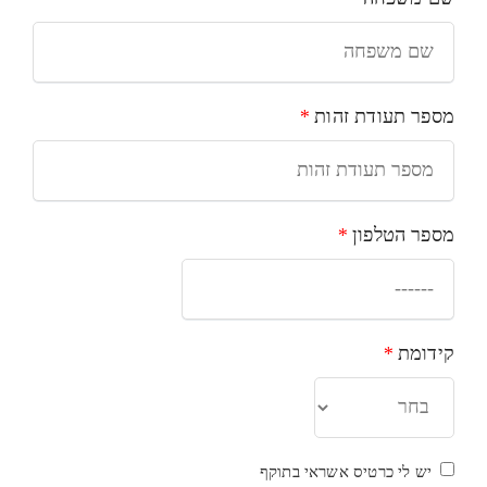
מספר תעודת זהות
*
מספר הטלפון
*
קידומת
*
יש לי כרטיס אשראי בתוקף