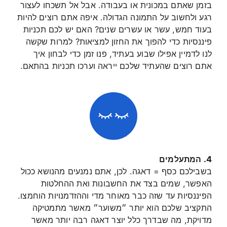
בזמן שאתם במכונית או בעבודה. אבל אל תשכחו לעצור
רגע ולחשוב על התמונה הגדולה. איפה אתם רוצים להיות
בעוד חמש, עשר או עשרים שנים? האם יש לכם תכניות
פיננסיות כדי להפוך את החזון למציאות? למרות שקשה
לנו לדמיין אפילו שבוע בעתיד, פנו זמן כדי לבחון איך
אתם רוצים שהעתיד שלכם ייראה וערכו תכניות בהתאם.
4. המתעלמים
בשבילכם כסף = דאגה. לכן, אתם נמנעים מהנושא ככול
האפשר, שמים בצד את החשבונות ואת ההחלטות
הפיננסיות עד שזה כבר מאוחר מדי וההזדמנויות הוחמצו.
התקציב שלכם הוא יותר ״משוער״ מאשר מתמטיקה
מדויקת, מה שבדרך כלל יוצר דאגה רבה יותר מאשר