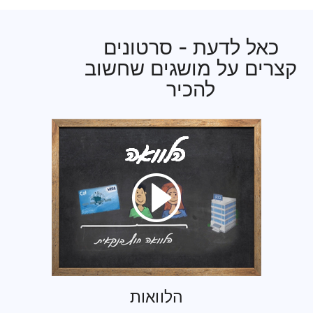
כאל לדעת - סרטונים
קצרים על מושגים שחשוב
להכיר
הלוואות