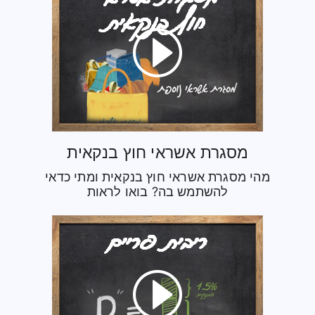
מסגרת אשראי חוץ בנקאית
מהי מסגרת אשראי חוץ בנקאית ומתי כדאי
להשתמש בה? בואו לראות