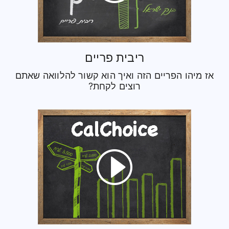
ריבית פריים
אז מיהו הפריים הזה ואיך הוא קשור להלוואה שאתם
רוצים לקחת?