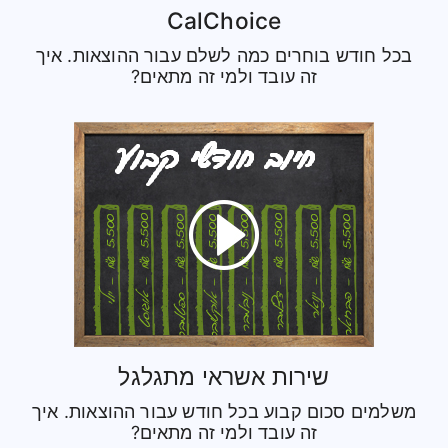
CalChoice
בכל חודש בוחרים כמה לשלם עבור ההוצאות. איך
זה עובד ולמי זה מתאים?
שירות אשראי מתגלגל
משלמים סכום קבוע בכל חודש עבור ההוצאות. איך
זה עובד ולמי זה מתאים?