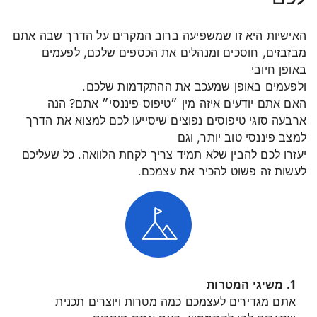
האישיות היא זו שמשפיעה ברוב המקרים על הדרך שבה אתם
מבזבזים, חוסכים ומנהלים את הכספים שלכם, לפעמים
באופן חיובי
ולפעמים באופן שמעכב את ההתקדמות שלכם.
האם אתם יודעים איזה מין ״טיפוס פיננסי״ אתם? הנה
ארבעה סוגי טיפוסים נפוצים שיסייעו לכם למצוא את הדרך
למצב פיננסי טוב יותר, וגם
יעזרו לכם להבין שלא תמיד צריך לקחת הלוואה. כל שעליכם
לעשות זה פשוט להכיר את עצמכם.
1. משיגי המטרות
אתם מגדירים לעצמכם כמה מטרות ויוצרים תכנית