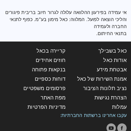
אי עמידה בפירעון ההלוואה עלולה לגרור חיוב בריבית פיגורים
והליכי הוצאה לפועל. המלווה: כאל מימון בע"מ. כפוף לתנאי
החברה ולעמידה
בתנאי החיתום.
כאל בשבילך
קריירה בכאל
אודות כאל
חוזים אחידים
אבטחת מידע
בנקאות פתוחה
אמנת השירות של כאל
דוחות כספיים
נציב תלונות הציבור
פרסומים משפטיים
הצהרת נגישות
מפת האתר
עמלות
מדיניות הפרטיות
עקבו אחרינו ברשתות החברתיות: