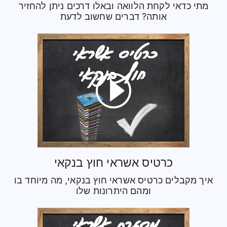
מתי כדאי לקחת הלוואה ובאלו דרכים ניתן להחזיר
אותה? דברים שחשוב לדעת
כרטיס אשראי חוץ בנקאי
איך מקבלים כרטיס אשראי חוץ בנקאי, מה מיוחד בו
ומהם היתרונות שלו