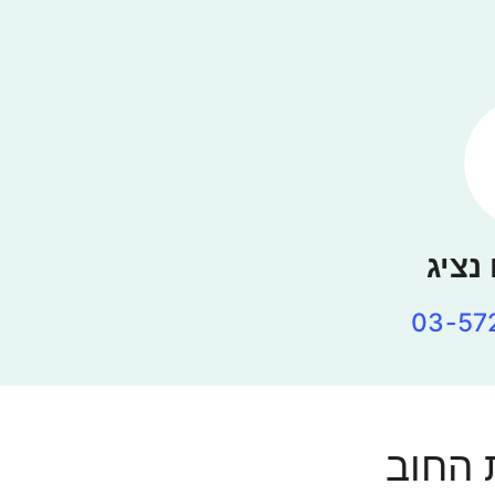
נציג
 החוב