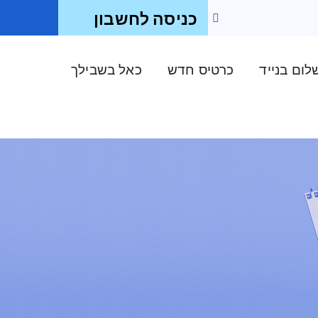
כניסה לחשבון
ום בנייד
כרטיס חדש
כאל בשבילך