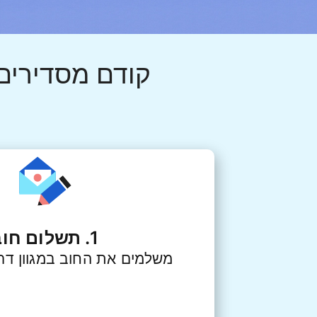
קודם מסדירים
1. תשלום חוב
משלמים את החוב במגוון דר