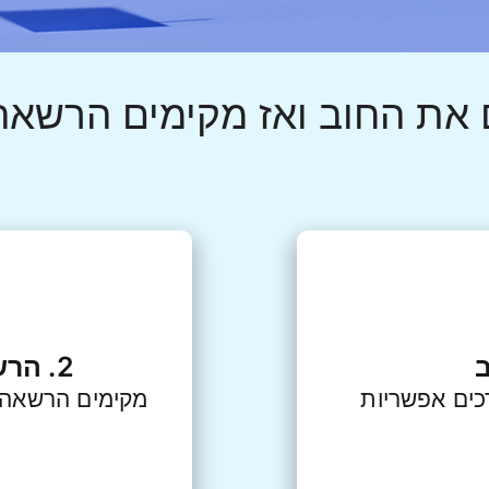
תשלום ח
 את החוב ואז מקימים הרשאה 
2. הרשאה לחיוב חשבון
כים אפשריות
מקימים הרשאה 