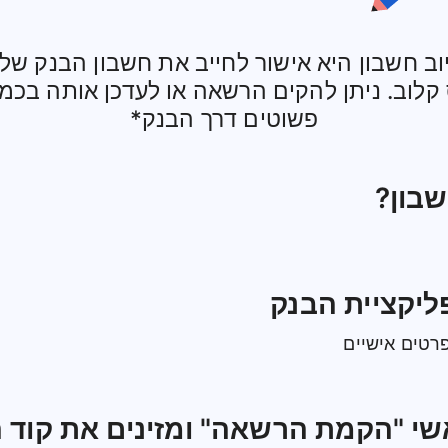
ב חשבון היא אישור לחייב את חשבון הבנק שלך
ס קלוב. ניתן להקים הרשאה או לעדכן אותה בכמ
פשוטים דרך הבנק*
שבון?
ליקציית הבנק
רטים אישיים
י "הקמת הרשאה" ומזינים את קוד 