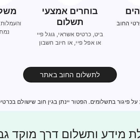
הים
בוחרים אמצעי
משל
תשלום
רטי החוב
והעמלות 
נמח
ביט, כרטיס אשראי, גוגל פיי
או אפל פיי, או חיוב חשבון
לתשלום החוב באתר
על פיגור בתשלומים. הפטור יינתן בגין חוב שישולם בכרטי
ת מידע ותשלום דרך מוקד גבי