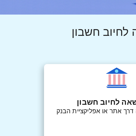
וב והקמת הרשאה
לחיוב חשבון
דרך אתר או אפליקציית הבנק