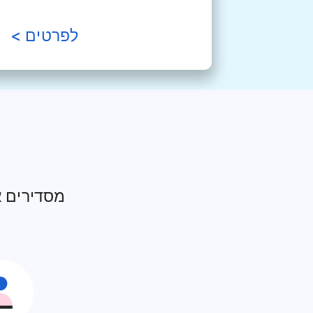
לפרטים
>
מסדירים א