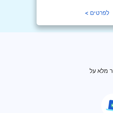
לפרטים
>
ר מלא על