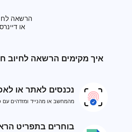
הרשאה לחיו
או דיינר
איך מקימים הרשאה לחיוב ח
נכנסים לאתר או לאפ
מהמחשב או מהנייד ומזדהים עם פ
בוחרים בתפריט הראש