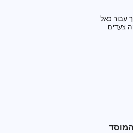
 עבור כאל
ה צעדים
המוסד