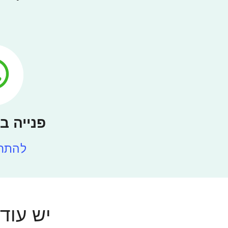
פנייה ב-hatsApp
להתחל
יש עוד