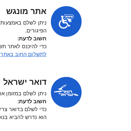
אתר מונגש
הפיגורים.
חשוב לדעת:
כדי להיכנס לאתר תש
לתשלום החוב באתר 
דואר ישראל
ניתן לשלם במזומן או
חשוב לדעת:
הוא נדרש להביא בנוס