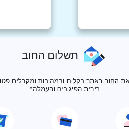
תשלום החוב
ת החוב באתר בקלות ובמהירות ומקבלים פטו
ריבית הפיגורים והעמלה*