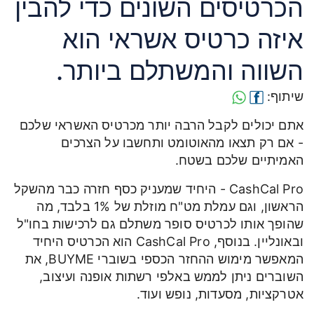
הכרטיסים השונים כדי להבין
איזה כרטיס אשראי הוא
השווה והמשתלם ביותר.
שיתוף:
אתם יכולים לקבל הרבה יותר מכרטיס האשראי שלכם
- אם רק תצאו מהאוטומט ותחשבו על הצרכים
האמיתיים שלכם בשטח.
CashCal Pro - היחיד שמעניק כסף חזרה כבר מהשקל
הראשון, וגם עמלת מט"ח מוזלת של 1% בלבד, מה
שהופך אותו לכרטיס סופר משתלם גם לרכישות בחו"ל
ובאונליין. בנוסף, CashCal Pro הוא הכרטיס היחיד
המאפשר מימוש ההחזר הכספי בשוברי BUYME, את
השוברים ניתן לממש באלפי רשתות אופנה ועיצוב,
אטרקציות, מסעדות, נופש ועוד.