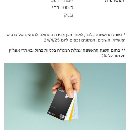
הצטרפות
ייעודית עם
כ-100 בתי
עסק
* בשנה הראשונה בלבד, לאחר מכן צבירה בהתאם לתנאים של כרטיסי
האשראי השונים, הנתונים נכונים ליום 24/4/25
** בתום השנה הראשונה עמלת המט"ח בקניות בחול ובאתרי אונליין
תעמוד על 2%