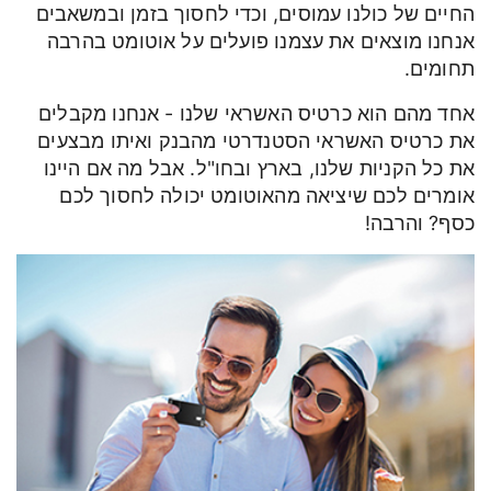
החיים של כולנו עמוסים, וכדי לחסוך בזמן ובמשאבים
אנחנו מוצאים את עצמנו פועלים על אוטומט בהרבה
תחומים.
אחד מהם הוא כרטיס האשראי שלנו - אנחנו מקבלים
את כרטיס האשראי הסטנדרטי מהבנק ואיתו מבצעים
את כל הקניות שלנו, בארץ ובחו"ל. אבל מה אם היינו
אומרים לכם שיציאה מהאוטומט יכולה לחסוך לכם
כסף? והרבה!