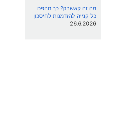
מה זה קאשבק? כך תהפכו
כל קנייה להזדמנות לחיסכון
26.6.2026