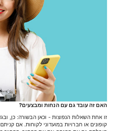
האם זה עובד גם עם הנחות ומבצעים?