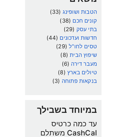
הטבות ושופינג
(33)
קונים חכם
(38)
בתי עסק
(29)
חדשות ועדכונים
(44)
טסים לחו"ל
(29)
שיפוץ הבית
(8)
מעבר דירה
(6)
טיולים בארץ
(8)
בנקאות פתוחה
(3)
במיוחד בשבילך
עד כמה כרטיס
CashCal משתלם