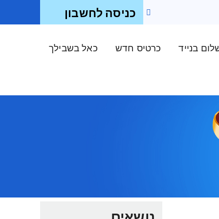
כניסה לחשבון
ום בנייד
כרטיס חדש
כאל בשבילך
נושאים