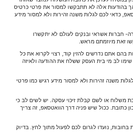
ך בהודעות אלה לא תתבקשו למסור את פרטי כרטיס
אפ, כדאי לכם לגלות משנה זהירות ולא למסור מידע
ה- חברות אשראי ובנקים לעולם לא יתקשרו
שו זאת מיוזמתם מראש.
 בהם אתם נדרשים להזין קוד, רצוי לקרוא את כל
 שימו לב מי בית העסק ששלח את ההודעה ולאיזה
גלות משנה זהירות ולא למסור מידע רגיש כמו פרטי
בת משלוח או לשם קבלת זיכוי עסקה. יש לשים לב כי
ן כתובת. ככול שיש פניה דרך הוואטסאפ, זה צריך
בחובות, נועדו לגרום לכם לפעול מתוך לחץ. בדיוק