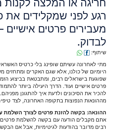
חריגה או המלצה לקנות 
רגע לפני שמקלידים את פ
מעבירים פרטים אישיים –
לבדוק.
שיתוף:
מתי לאחרונה עשיתם שופינג בלי כרטיס האשראי
היומיום של כולנו, אלא שגם האקרים ומתחזים מע
שפוגעת בישראלים רבים, ומתבטאת בביצוע הזמנ
פרטים אישיים ועוד. הדרך היעילה ביותר להתמוד
להכיר את הסיכונים ולדעת איך להתגונן מפניהם.
מההונאות הנפוצות בתקופה האחרונה, לצד טיפי
ההונאה: בקשה להזנת פרטים לצורך השלמת 
אתם מקבלים הודעה עם בקשה להשלמת פרטים לצ
רבים מדובר בהודעות לגיטימיות, אבל אם הבקש