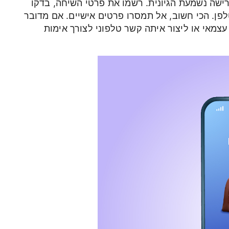
ישה נשמעת הגיונית. רשמו את פרטי השיחה, בדקו
ן. הכי חשוב, אל תמסרו פרטים אישיים. אם מדובר
צמאי או ליצור איתה קשר טלפוני לצורך אימות