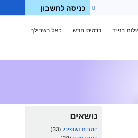
כניסה לחשבון
ום בנייד
כרטיס חדש
כאל בשבילך
נושאים
הטבות ושופינג
(33)