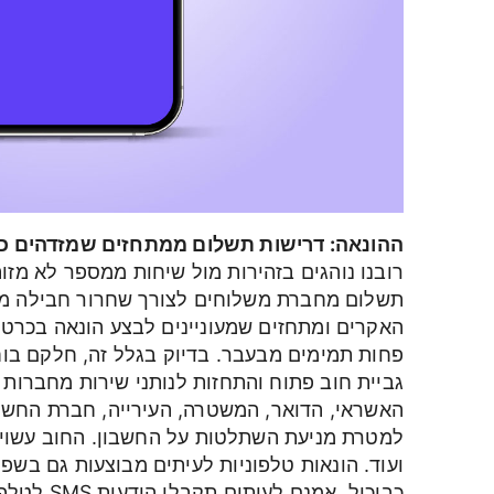
ההונאה: דרישות תשלום ממתחזים שמזדהים כנצ
רובנו נוהגים בזהירות מול שיחות ממספר לא מזו
תשלום מחברת משלוחים לצורך שחרור חבילה מהמ
האקרים ומתחזים שמעוניינים לבצע הונאה בכרט
פחות תמימים מבעבר. בדיוק בגלל זה, חלקם ב
גביית חוב פתוח והתחזות לנותני שירות מחברות 
האשראי, הדואר, המשטרה, העירייה, חברת החשמל
למטרת מניעת השתלטות על החשבון. החוב עשוי 
ועוד. הונאות טלפוניות לעיתים מבוצעות גם בשפ
כביכול. א