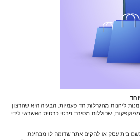
וחד
נות ליהנות מהגרלות חד פעמיות. הבעיה היא שהרצון
פוקפקות, שכוללות מסירת פרטי כרטיס האשראי לידי
שם בית עסק או להקים אתר שדומה לו מבחינת