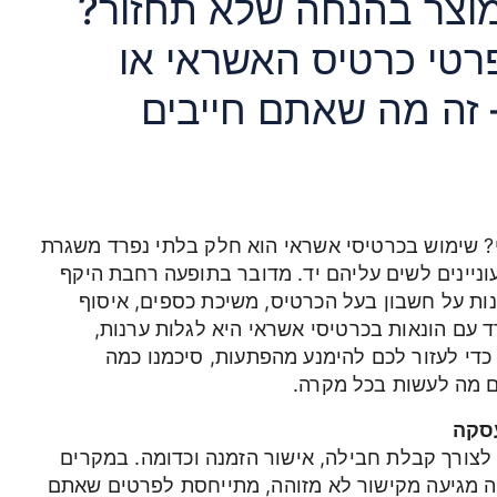
מוצר בהנחה שלא תחזור?
רטי כרטיס האשראי או
 זה מה שאתם חייבים
? שימוש בכרטיסי אשראי הוא חלק בלתי נפרד משגרת
וניינים לשים עליהם יד. מדובר בתופעה רחבת היקף
ות על חשבון בעל הכרטיס, משיכת כספים, איסוף
ד עם הונאות בכרטיסי אשראי היא לגלות ערנות,
 כדי לעזור לכם להימנע מהפתעות, סיכמנו כמה
ם מה לעשות בכל מקרה.
עסקה
ורך קבלת חבילה, אישור הזמנה וכדומה. במקרים
ה מגיעה מקישור לא מזוהה, מתייחסת לפרטים שאתם