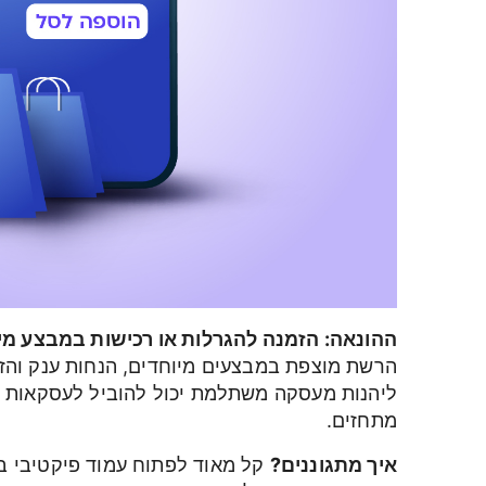
ההונאה: הזמנה להגרלות או רכישות במבצע מי
הרשת מוצפת במבצעים מיוחדים, הנחות ענק והזמ
ליהנות מעסקה משתלמת יכול להוביל לעסקאות מ
מתחזים.
איך מתגוננים?
קל מאוד לפתוח עמוד פיקטיבי ב