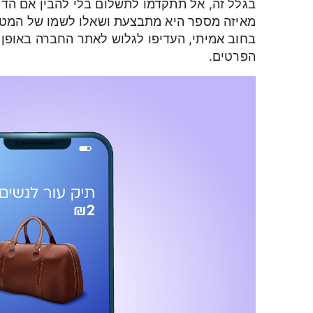
בגלל זה, אל תתקדמו לתשלום בלי להבין אם הדר
מאיזה מספר היא מתבצעת ושאלו לשמו של המטלפ
בחוב אמיתי, העדיפו לגלוש לאתר החברה באופן ע
הפרטים.