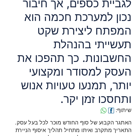
לגביית כספים, אך חיבור
נכון למערכת חכמה הוא
המפתח ליצירת שקט
תעשייתי בהנהלת
החשבונות. כך תהפכו את
העסק למסודר ומקצועי
יותר, תמנעו טעויות אנוש
ותחסכו זמן יקר.
שיתוף:
האתגר הקבוע של סוף החודש מוכר לכל בעל עסק.
התאריך מתקרב ואיתו מתחיל תהליך איסוף הניירת