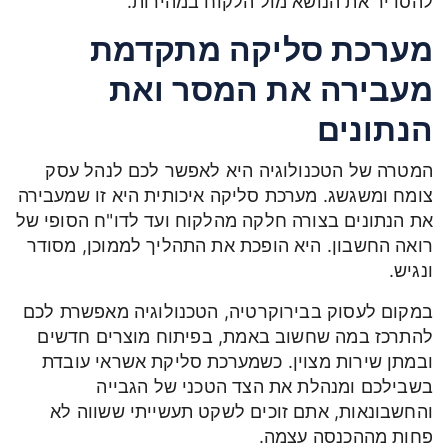
להסדיר את הנושא מול הלקוח במהירות.
מערכת סליקה מתקדמת
מעבירה את המסר ואת
הנתונים
המטרה של הטכנולוגיה היא לאפשר לכם לנהל עסק
צומח ומשגשג. מערכת סליקה איכותית היא זו שמעבירה
את הנתונים בצורה חלקה מהלקוח ועד לדו"ח הסופי של
רואה החשבון. היא הופכת את התהליך לממוכן, מסודר
ונגיש.
במקום לעסוק בבירוקרטיה, הטכנולוגיה מאפשרת לכם
להתרכז במה שחשוב באמת, בפיתוח מוצרים חדשים
ובמתן שירות מצוין. כשמערכת סליקת אשראי עובדת
בשבילכם ומנהלת את הצד הטכני של הגבייה
והחשבונאות, אתם זוכים לשקט תעשייתי ששווה לא
פחות מההכנסה עצמה.