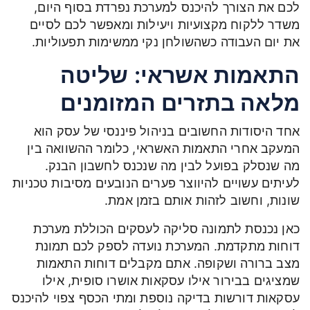
לכם את הצורך להיכנס למערכת נפרדת בסוף היום,
משדר ללקוח מקצועיות ויעילות ומאפשר לכם לסיים
את יום העבודה כשהשולחן נקי ממשימות תפעוליות.
התאמות אשראי: שליטה
מלאה בתזרים המזומנים
אחד היסודות החשובים בניהול פיננסי של עסק הוא
המעקב אחרי התאמות האשראי, כלומר ההשוואה בין
מה שנסלק בפועל לבין מה שנכנס לחשבון הבנק.
לעיתים עשויים להיווצר פערים הנובעים מסיבות טכניות
שונות, וחשוב לזהות אותם בזמן אמת.
כאן נכנסת לתמונה סליקה לעסקים הכוללת מערכת
דוחות מתקדמת. המערכת נועדה לספק לכם תמונת
מצב ברורה ושקופה. אתם מקבלים דוחות התאמות
שמציגים בבירור אילו עסקאות אושרו סופית, אילו
עסקאות דורשות בדיקה נוספת ומתי הכסף צפוי להיכנס