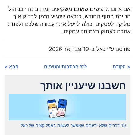
אם אתם מרגישים שאתם משקיעים זמן רב מדי בניהול
הניירת בסוף החודש, כנראה שהגיע הזמן לבדוק איך
סליקה לעסקים יכולה לייעל את העבודה שלכם ולפנות
אתכם לעסוק בצמיחה עסקית.
פורסם ע"י כאל ב-19 פברואר 2026
< הקודם
לכל הכתבות והטיפים
הבא >
חשבנו שיעניין אותך
10 דברים שלא ידעתם שאפשר לעשות באפליקציה של כאל