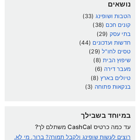
נושאים
הטבות ושופינג
(33)
קונים חכם
(38)
בתי עסק
(29)
חדשות ועדכונים
(44)
טסים לחו"ל
(29)
שיפוץ הבית
(8)
מעבר דירה
(6)
טיולים בארץ
(8)
בנקאות פתוחה
(3)
במיוחד בשבילך
עד כמה כרטיס CashCal משתלם לך?
רוצים לעשות שופינג ולקבל תמורה? ברור, מי לא.