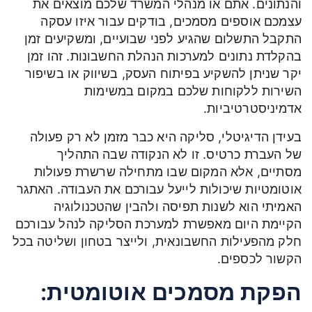
והנתונים. אתם או מנהלי המשרד שלכם מוצאים את
עצמכם אוספים מסמכים, בודקים עבור איזו עסקה
התקבל התשלום שהגיע לפני שבועיים, ומשקיעים זמן
בהקלדת נתונים למערכות הנהלת החשבונות. זהו זמן
יקר שניתן להשקיע בפיתוח העסק, בשיווק או בשיפור
השירות ללקוחות שלכם במקום במשימות
אדמיניסטרטיביות.
בעידן הדיגיטלי, סליקה היא כבר מזמן לא רק פעולה
של העברת כרטיס. זו לא הנקודה שבה התהליך
מסתיים, אלא המקום שבו מתחילה שרשרת פעולות
אוטומטיות שיכולות לייעל עבורכם את העבודה. האתגר
האמיתי הוא לשנות תפיסה ולהבין שהטכנולוגיה
הקיימת היום מאפשרת למערכת הסליקה לנהל עבורכם
חלק מהפעילות החשבונאית, ולייצר בטחון ושליטה בכל
הקשור לכספים.
הפקת מסמכים אוטומטית: