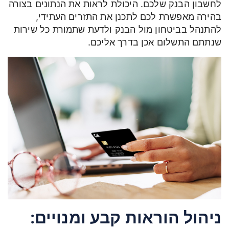
לחשבון הבנק שלכם. היכולת לראות את הנתונים בצורה
בהירה מאפשרת לכם לתכנן את התזרים העתידי,
להתנהל בביטחון מול הבנק ולדעת שתמורת כל שירות
שנתתם התשלום אכן בדרך אליכם.
ניהול הוראות קבע ומנויים: