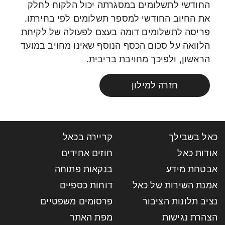
החודשי לתשלומים במסגרתה יכול הלקוח לחלק
את החיוב החודשי למספר תשלומים לפי בחירתו.
פריסה לתשלומים דומה בעצם לפעולה של לקיחת
הלוואה על סכום הכסף הנוסף שאינו מחויב במועד
הראשון, ולפיכך מחויבת בריבית.
חזרה למילון
כאל בשבילך
קריירה בכאל
אודות כאל
חוזים אחידים
אבטחת מידע
בנקאות פתוחה
אמנת השירות של כאל
דוחות כספיים
נציב תלונות הציבור
פרסומים משפטיים
הצהרת נגישות
מפת האתר