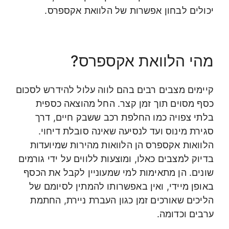
יכולים לבחון אפשרות של הלוואת אקספרס.
מהי הלוואת אקספרס?
קיימים מצבים רבים בהם לווה עלול להידרש לסכום
כסף מסוים תוך זמן קצר. החל מהוצאה כספית
בלתי צפויה כמו החלפת רכב ששבק חיים, דרך
סגירת מינוס ועד לנסיעה שאינה סובלת דיחוי.
הלוואות אקספרס הן הלוואות מהירות שמיועדות
בדיוק למצבים כאלו, ומוצעות ללווים על ידי גורמים
שונים. הן מתאימות למי שמעוניין לקבל את הכסף
באופן מיידי, ואין באפשרותו להמתין לסיומם של
הליכים שאורכים זמן כגון העברת ניירת, החתמת
ערבים וכדומה.