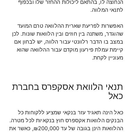
הנחוצה לו, בהתאם ליכולות ההחזר שלו ובכפוף
לתנאי המלווה.
האפשרות לפריעת שארית ההלוואה טרם המועד
שהוגדר, משתנה בין חוזים ובין הלוואות שונות. לכן
במצב בו הדבר רלוונטי עבור הלווה, יש לבחון אם
קיימת עמלת פירעון מוקדם עבור ההלוואה שהוא
מעוניין לקחת.
תנאי הלוואת אסקפרס בחברת
כאל
כאל הינה תאגיד עזר בנקאי שמציע ללקוחות כל
הבנקים הלוואות אקספרס חוץ בנקאיות לכל מטרה.
ההלוואות הינן בגובה של עד ₪200,000, כאשר את