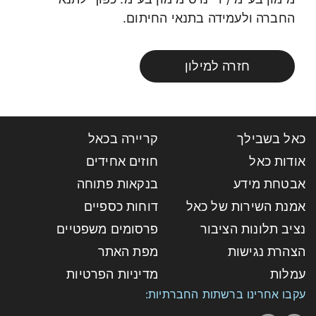
החברה ולעמידה בתנאי החיתום.
חזרה למילון
כאל בשבילך
קריירה בכאל
אודות כאל
חוזים אחידים
אבטחת מידע
בנקאות פתוחה
אמנת השירות של כאל
דוחות כספיים
נציב תלונות הציבור
פרסומים משפטיים
הצהרת נגישות
מפת האתר
עמלות
מדיניות הפרטיות
עקבו אחרינו ברשתות החברתיות: