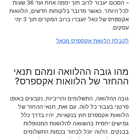
– הסכום יעבור לרוב תוך יממה אחת ועד 36 שעות
לכל היותר. כאשר מדובר בלקוחות חדשים, הלוואות
אקספרס של כאל יועברו ברוב המקרים תוך 3 ימי
עסקים.
לקבלת הלוואת אקספרס מכאל
מהו גובה ההלוואה ומהם תנאי
ההחזר של הלוואות אקספרס?
גובה ההלוואה, התשלומים והריביות, נקבעים באופן
פרטני בעבור כל לווה. עם זאת, תנאי ההחזר של
הלוואות אקספרס חוץ בנקאיות, יהיו בדרך כלל
גמישים יחסית בהשוואה להלוואות המטופלות
בבנקים. הלווה יוכל לבחור בכמות התשלומים