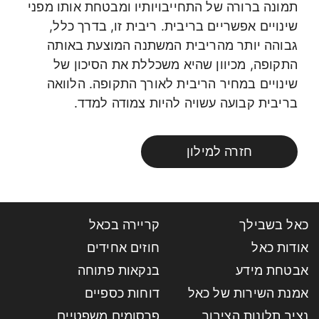
תמונה ברורה של התחייבויותיו ומבטחת אותו מפני
שינויים אפשריים בריבית. ריבית זו, בדרך כלל,
גבוהה יותר מהריבית המשתנה המוצעת באותה
התקופה, מכיוון שהיא משכללת את הסיכון של
שינויים במחיר הריבית לאורך התקופה. הלוואה
בריבית קבועה עשויה להיות צמודה למדד.
חזרה למילון
כאל בשבילך
קריירה בכאל
אודות כאל
חוזים אחידים
אבטחת מידע
בנקאות פתוחה
אמנת השירות של כאל
דוחות כספיים
נציב תלונות הציבור
פרסומים משפטיים