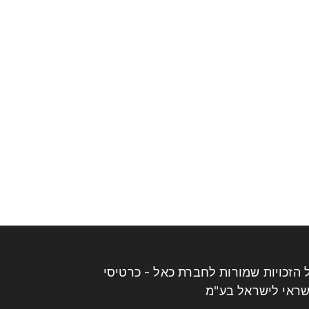
 הזכויות שמורות לחברת כאל - כרטיסי
ראי לישראל בע"מ