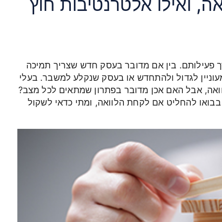
, ואילו אלטרנטיבות חוץ
ך פעילותם. בין אם מדובר בעסק חדש שצריך תמיכה
עוניין לגדול ולהתחדש או בעסק שנקלע למשבר. בעלי
ואה, אבל האם אכן מדובר בפתרון שמתאים לכל מצב?
בואו להחליט אם לקחת הלוואה, ומתי כדאי לשקול