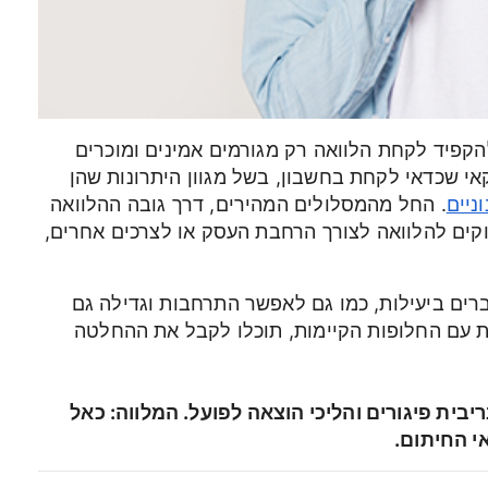
קפיד לקחת הלוואה רק מגורמים אמינים ומוכרים
אי שכדאי לקחת בחשבון, בשל מגוון היתרונות שהן
ניים
. החל מהמסלולים המהירים, דרך גובה ההלוואה
קים להלוואה לצורך הרחבת העסק או לצרכים אחרים,
רים ביעילות, כמו גם לאפשר התרחבות וגדילה גם
ת עם החלופות הקיימות, תוכלו לקבל את ההחלטה
ריבית פיגורים והליכי הוצאה לפועל. המלווה: כאל
י החיתום.