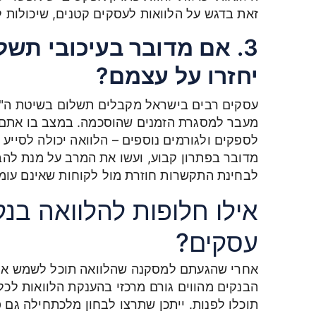
זאת בדגש על הלוואות לעסקים קטנים, שיכולות 
3. אם מדובר בעיכובי תשל
יחזרו על עצמם?
עסקים רבים בישראל מקבלים תשלום בשיטת ה"ש
מעבר למסגרת הזמנים שהוסכמה. במצב בו אתם צו
לספקים ולגורמים נוספים – הלוואה יכולה לסיי
מדובר בפתרון קבוע, ועשו את המרב על מנת לה
לבחינת התקשרות חוזרת מול לקוחות שאינם עומ
אילו חלופות להלוואה בנק
עסקים?
אחרי שהגעתם למסקנה שהלוואה תוכל לשמש אתכם
הבנקים מהווים גורם מרכזי בהענקת הלוואות לכל
תוכלו לפנות. ייתכן שתרצו לבחון מלכתחילה גם 