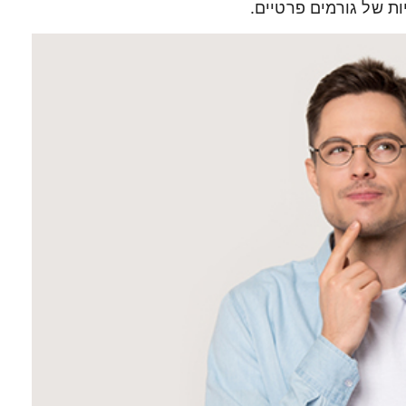
ות של גורמים פרטיים.