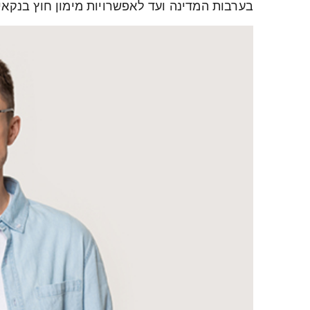
בערבות המדינה ועד לאפשרויות מימון חוץ בנקאי