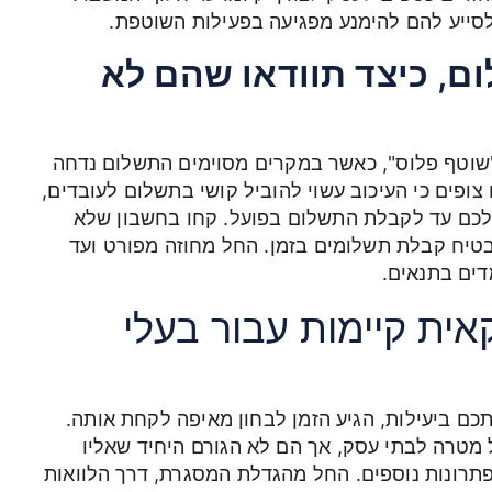
לסייע להם להימנע מפגיעה בפעילות השוטפת.
ום, כיצד תוודאו שהם לא
וטף פלוס", כאשר במקרים מסוימים התשלום נדחה
פים כי העיכוב עשוי להוביל קושי בתשלום לעובדים,
ע לכם עד לקבלת התשלום בפועל. קחו בחשבון שלא
בטיח קבלת תשלומים בזמן. החל מחוזה מפורט ועד
דים בתנאים.
אית קיימות עבור בעלי
 ביעילות, הגיע הזמן לבחון מאיפה לקחת אותה.
 מטרה לבתי עסק, אך הם לא הגורם היחיד שאליו
פתרונות נוספים. החל מהגדלת המסגרת, דרך הלוואות