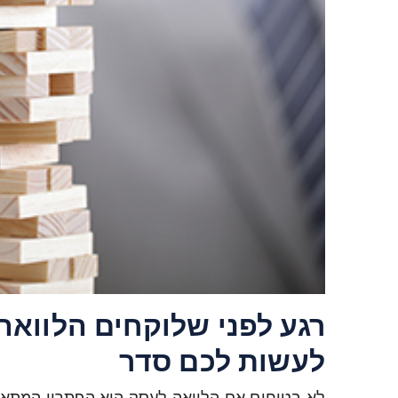
רגע לפני שלוקחים הלוואה
לעשות לכם סדר
לא בטוחים אם הלוואה לעסק היא הפתרון המתאי