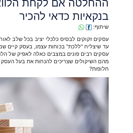
ההחלטה אם לקחת הלוואה
בנקאיות כדאי להכיר
שיתוף:
עסקים זקוקים לבסיס כלכלי יציב בכל שלב לאור
עד שיצליח "ללכת" בכוחות עצמו, בעסק קיים שמ
עסקים רבים פונים במצבים כאלה לאפיק של הלו
מהם השיקולים שצריכים להנחות את בעל העסק ב
חלופות?