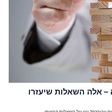
 – אלה השאלות שיעזרו
ם עבורכם? ענו על השאלות הבאות: