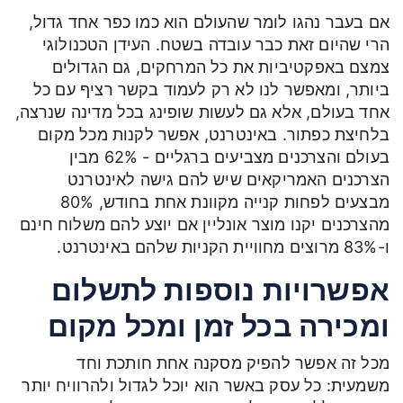
אם בעבר נהגו לומר שהעולם הוא כמו כפר אחד גדול,
הרי שהיום זאת כבר עובדה בשטח. העידן הטכנולוגי
צמצם באפקטיביות את כל המרחקים, גם הגדולים
ביותר, ומאפשר לנו לא רק לעמוד בקשר רציף עם כל
אחד בעולם, אלא גם לעשות שופינג בכל מדינה שנרצה,
בלחיצת כפתור. באינטרנט, אפשר לקנות מכל מקום
בעולם והצרכנים מצביעים ברגליים - 62% מבין
הצרכנים האמריקאים שיש להם גישה לאינטרנט
מבצעים לפחות קנייה מקוונת אחת בחודש, 80%
מהצרכנים יקנו מוצר אונליין אם יוצע להם משלוח חינם
ו-83% מרוצים מחוויית הקניות שלהם באינטרנט.
אפשרויות נוספות לתשלום
ומכירה בכל זמן ומכל מקום
מכל זה אפשר להפיק מסקנה אחת חותכת וחד
משמעית: כל עסק באשר הוא יוכל לגדול ולהרוויח יותר