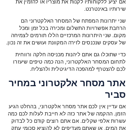
אם יציע ללקוחותיו לקנות את מוצריו או להזמין את
שירותיו באינטרנט.
שני יתרונות המפתח של המסחר האלקטרוני הם
הרחבת אפשרויות התשלום ומכירה בכל זמן ומכל
מקום. שני היתרונות המרכזיים הללו תורמים לצמיחה
של עסקים שנכנסים לזירה המקוונת ועושים את זה נכון.
כדי שתוכלו גם אתם ליהנות מכניסה חלקה ורווחית
לתחום המסחר האלקטרוני, הנה כמה טיפים שיעזרו
לכם להצטרף למהפכה הדיגיטלית ולהצליח.
אתר מסחר אלקטרוני במחיר
סביר
אם עדיין אין לכם אתר מסחר אלקטרוני, בהחלט הגיע
הזמן. ההקמה של אתר כזה לא חייבת לעלות לכם כמה
עשרות אלפי שקלים. אם אתם רוצים קודם כל לבדוק
את המים, או שאתם מעדיפים לא להוציא סכומי עתק