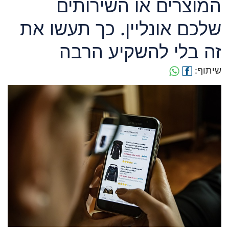
המוצרים או השירותים
שלכם אונליין. כך תעשו את
זה בלי להשקיע הרבה
שיתוף: