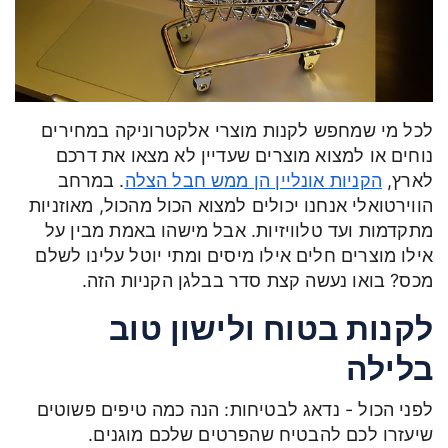
לכל מי שמחפש לקנות מוצרי אלקטרוניקה במחירים
נוחים או למצוא מוצרים שעדיין לא מצאו את דרכם
לארץ,
הקניות אונליין הן ממש חבל הצלה
. במרחב
הווירטואלי אנחנו יכולים למצוא הכול מהכול, מאוזניות
מתקדמות ועד טלוויזיות. אבל מישהו באמת מבין על
אילו מוצרים חלים אילו מיסים ומתי יוטל עלינו לשלם
מכס? בואו נעשה קצת סדר בבלגן הקניות הזה.
לקנות בטוח ולישון טוב
בלילה
לפני הכול - נדאג לבטיחות: הנה כמה טיפים פשוטים
שיעזרו לכם להבטיח שהפרטים שלכם מוגנים.