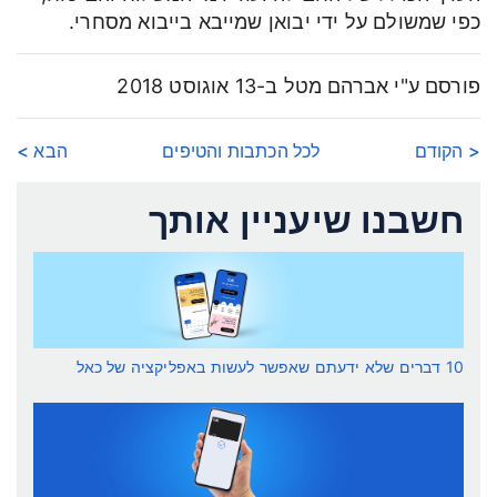
כפי שמשולם על ידי יבואן שמייבא בייבוא מסחרי.
פורסם ע"י אברהם מטל ב-13 אוגוסט 2018
< הקודם
לכל הכתבות והטיפים
הבא >
חשבנו שיעניין אותך
10 דברים שלא ידעתם שאפשר לעשות באפליקציה של כאל