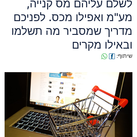
לשלם עליהם מס קנייה,
מע"מ ואפילו מכס. לפניכם
מדריך שמסביר מה תשלמו
ובאילו מקרים
שיתוף: