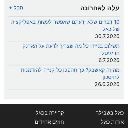
עלה לאחרונה
הכל +
10 דברים שלא ידעתם שאפשר לעשות באפליקציה
של כאל
30.7.2026
תשלום בנייד: כל מה שצריך לדעת על הארנק
הדיגיטלי
6.7.2026
מה זה קאשבק? כך תהפכו כל קנייה להזדמנות
לחיסכון
26.6.2026
כאל בשבילך
קריירה בכאל
אודות כאל
חוזים אחידים