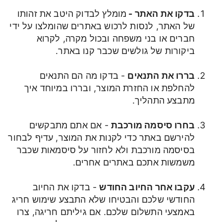
בדקו את האתר -
מומלץ לבדוק היטב את זהותו
של האתר, לנסות לרכוש באתרים שהומלצו על ידי
חברים או בני משפחה ובכול מקרה, לקרוא
ביקורות של גולשים שכבר קנו באתר.
בררו את התנאים
- בדקו מה הם התנאים
להחלפת או החזרת המוצר, ובררו במיוחד איך
מתבצע התהליך.
בחרו סיסמה מורכבת
- אם אתם מתבקשים
להירשם באתר כדי לקנות את המוצר, עדיף לבחור
בסיסמה מורכבת ולא לחזור על סיסמאות שכבר
משמשות אתכם באתרים אחרים.
עקבו אחר החיוב החודש
- בדקו את החיוב
החודשי שלכם והבטיחו שלא התבצע שימוש חריג
באמצעי התשלום שלכם. אם גיליתם חריגה, צרו