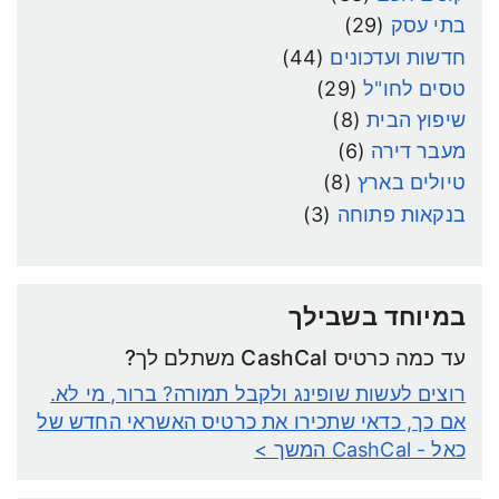
בתי עסק
(29)
חדשות ועדכונים
(44)
טסים לחו"ל
(29)
שיפוץ הבית
(8)
מעבר דירה
(6)
טיולים בארץ
(8)
בנקאות פתוחה
(3)
במיוחד בשבילך
עד כמה כרטיס CashCal משתלם לך?
רוצים לעשות שופינג ולקבל תמורה? ברור, מי לא.
אם כך, כדאי שתכירו את כרטיס האשראי החדש של
כאל - CashCal
המשך >