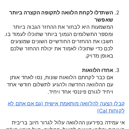
השתדלו לקחת הלוואה לתקופה הקצרה ביותר
שאפשר
המשמעות היא לבחור את ההחזר הגבוה ביותר
ומספר התשלומים הנמוך ביותר שתוכלו לעמוד בו.
חשבו את ההחזרים החודשיים השונים שמוצעים
לכם כדי שתוכלו לאמוד את יכולת ההחזר שלכם
באופן מדויק.
אחדו הלוואות
אם כבר לקחתם הלוואות שונות, נסו לאחד אותן
עם ההלוואה החדשה ולהגיע לתשלום חודשי אחד
ויחיד לגורם פיננסי אחד ויחיד.
קבלו הצעה להלוואה מותאמת אישית (גם אם אתם לא
לקוחות Cal)
אי עמידה בפירעון ההלוואה עלול לגרור חיוב בריבית