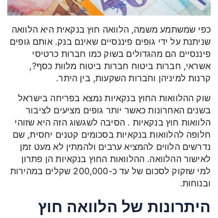
כפי שמשתמע משמה, הלוואה חוץ בנקאית היא הלוואה
שניתנת על ידי גופים פיננסיים שאינם בנק. אותם גופים
פיננסיים הם מהגדולים בשוק כמו חברות כרטיסי
אשראי, חברות ביטוח חברות ביטוח מלוות כסף?,
קרנות למיניהן וחברות השקעות, בין היתר.
שוק ההלוואות החוץ בנקאיות נמצא בפריחה בישראל
בשנים האחרונות כאשר יותר גופים מציעים לציבור
הלוואות חוץ בנקאיות . הסיבה לשגשוג הזה היא שזוהי
חלופה להלוואות בנקאיות בסכומים קטנים יחסית, שם
נדרשים הלווים להמציא ערבים ולהמתין לא מעט זמן
לאישור ההלוואה. ההלוואות החוץ בנקאיות הן פתרון
למי שזקוק לסכום של עד כ-200,000 שקלים במהירות
ובנוחות.
היתרונות של הלוואה חוץ