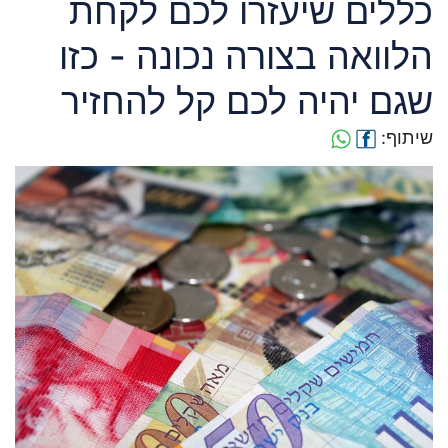
כללים שיעזרו לכם לקחת
הלוואה בצורה נכונה - כזו
שגם יהיה לכם קל להחזיר
שיתוף: