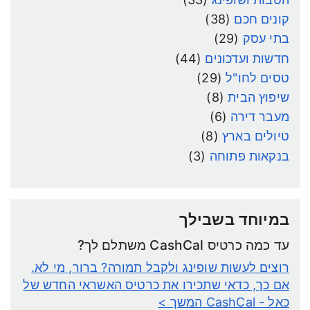
קונים חכם
(38)
בתי עסק
(29)
חדשות ועדכונים
(44)
טסים לחו"ל
(29)
שיפוץ הבית
(8)
מעבר דירה
(6)
טיולים בארץ
(8)
בנקאות פתוחה
(3)
במיוחד בשבילך
עד כמה כרטיס CashCal משתלם לך?
רוצים לעשות שופינג ולקבל תמורה? ברור, מי לא.
אם כך, כדאי שתכירו את כרטיס האשראי החדש של
כאל - CashCal
המשך >