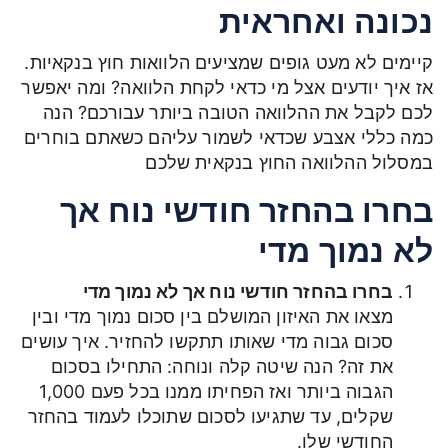
נכונה ואחראית
קיימים לא מעט גופים שמציעים הלוואות חוץ בנקאיות.
אז איך יודעים אצל מי כדאי לקחת הלוואה? ומה יאפשר
לכם לקבל את ההלוואה הטובה ביותר עבורכם? הנה
כמה כללי אצבע שכדאי לשמור עליהם כשאתם בוחרים
במסלול ההלוואה החוץ בנקאית שלכם
בחרו בהחזר חודשי נוח אך
לא נמוך מדי
בחרו בהחזר חודשי נוח אך לא נמוך מדי
מצאו את האיזון המושלם בין סכום נמוך מדי ובין
סכום גבוה מדי שאותו תתקשו להחזיר. איך עושים
את זה? הנה שיטה קלה ונוחה: התחילו בסכום
הגבוה ביותר ואז הפחיתו ממנו בכל פעם 1,000
שקלים, עד שתגיעו לסכום שתוכלו לעמוד בהחזר
החודשי שלו.