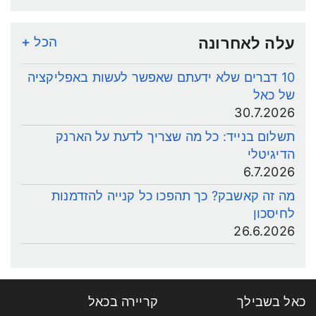
עלה לאחרונה
הכל +
10 דברים שלא ידעתם שאפשר לעשות באפליקציה
של כאל
30.7.2026
תשלום בנייד: כל מה שצריך לדעת על הארנק
הדיגיטלי
6.7.2026
מה זה קאשבק? כך תהפכו כל קנייה להזדמנות
לחיסכון
26.6.2026
כאל בשבילך
קריירה בכאל