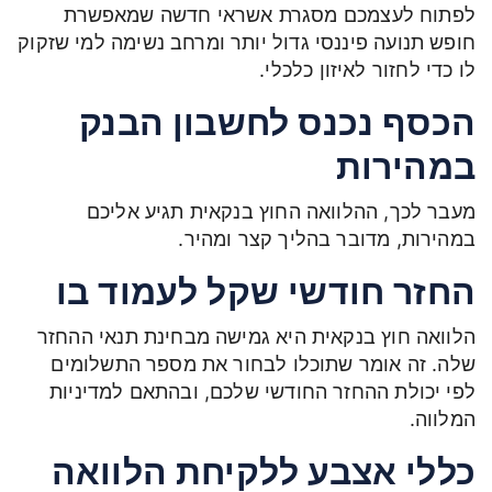
לפתוח לעצמכם מסגרת אשראי חדשה שמאפשרת
חופש תנועה פיננסי גדול יותר ומרחב נשימה למי שזקוק
לו כדי לחזור לאיזון כלכלי.
הכסף נכנס לחשבון הבנק
במהירות
מעבר לכך, ההלוואה החוץ בנקאית תגיע אליכם
במהירות, מדובר בהליך קצר ומהיר.
החזר חודשי שקל לעמוד בו
הלוואה חוץ בנקאית היא גמישה מבחינת תנאי ההחזר
שלה. זה אומר שתוכלו לבחור את מספר התשלומים
לפי יכולת ההחזר החודשי שלכם, ובהתאם למדיניות
המלווה.
כללי אצבע ללקיחת הלוואה