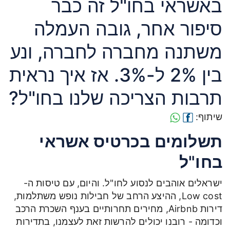
באשראי בחו"ל זה כבר
סיפור אחר, גובה העמלה
משתנה מחברה לחברה, ונע
בין 2% ל-3%. אז איך נראית
תרבות הצריכה שלנו בחו"ל?
שיתוף:
תשלומים בכרטיס אשראי
בחו"ל
ישראלים אוהבים לנסוע לחו"ל. והיום, עם טיסות ה-
Low cost, ההיצע הרחב של חבילות נופש משתלמות,
דירות Airbnb, מחירים תחרותיים בענף השכרת הרכב
וכדומה - רובנו יכולים להרשות זאת לעצמנו, בתדירות