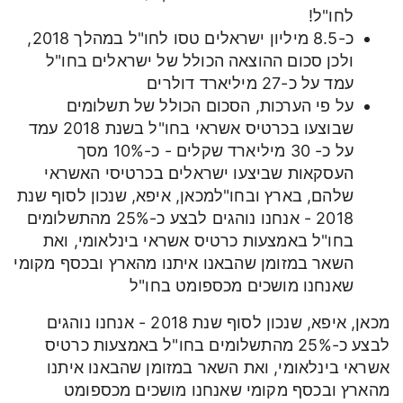
לחו"ל!
כ-8.5 מיליון ישראלים טסו לחו"ל במהלך 2018,
ולכן סכום ההוצאה הכולל של ישראלים בחו"ל
עמד על כ-27 מיליארד דולרים
על פי הערכות, הסכום הכולל של תשלומים
שבוצעו בכרטיס אשראי בחו"ל בשנת 2018 עמד
על כ- 30 מיליארד שקלים - כ-10% מסך
העסקאות שביצעו ישראלים בכרטיסי האשראי
שלהם, בארץ ובחו"למכאן, איפא, שנכון לסוף שנת
2018 - אנחנו נוהגים לבצע כ-25% מהתשלומים
בחו"ל באמצעות כרטיס אשראי בינלאומי, ואת
השאר במזומן שהבאנו איתנו מהארץ ובכסף מקומי
שאנחנו מושכים מכספומט בחו"ל
מכאן, איפא, שנכון לסוף שנת 2018 - אנחנו נוהגים
לבצע כ-25% מהתשלומים בחו"ל באמצעות כרטיס
אשראי בינלאומי, ואת השאר במזומן שהבאנו איתנו
מהארץ ובכסף מקומי שאנחנו מושכים מכספומט