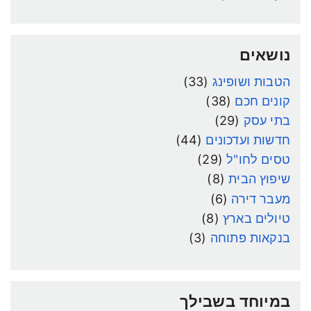
נושאים
הטבות ושופינג
(33)
קונים חכם
(38)
בתי עסק
(29)
חדשות ועדכונים
(44)
טסים לחו"ל
(29)
שיפוץ הבית
(8)
מעבר דירה
(6)
טיולים בארץ
(8)
בנקאות פתוחה
(3)
במיוחד בשבילך