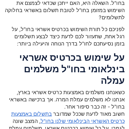
בחו"ל. השאלה היא, האם ייתכן שכדאי לצמצם את
השימוש במזומן בחו"ל לטובת תשלום באשראי בחלוקה
לתשלומים?
לפניכם כל תורת השימוש בכרטיס אשראי בחו"ל, על
רגל אחת, שתעזור לכם לדעת כיצד לבצע תשלומים
בזמן נסיעתכם לחו"ל בדרך הנוחה והיעילה ביותר:
על שימוש בכרטיס אשראי
בינלאומי בחו"ל משלמים
עמלה
כשאנחנו משלמים באמצעות כרטיס אשראי בארץ,
אנחנו לא משלמים עמלת המרה. אך ברכישה באשראי
בחו"ל - זה כבר סיפור אחר.
חשוב מאוד לדעת שככל שמדובר
בתשלום באמצעות
כרטיס האשראי הבינלאומי שלנו בחו"ל
, המצב שונה
לגמרי. על כל שימוש בכרטיס אשראי, משלמים עמלת