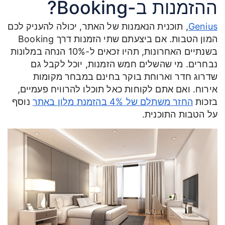
ההזמנות ב-Booking?
Genius
, תוכנית הנאמנות של האתר, יכולה להעניק לכם
המון הטבות. אם ביצעתם שתי הזמנות דרך Booking
בשנתיים האחרונות, תהיו זכאים ל-10% הנחה במלונות
נבחרים. מי שהשלים חמש הזמנות, יוכל לקבל גם
שדרוג חדר וארוחת בוקר בחינם במבחר מקומות
אירוח. ואם אתם לקוחות כאל תוכלו להרוויח פעמיים,
בזכות
החזר משתלם של 4% בהזמנת מלון באתר
נוסף
על הטבות התוכנית.