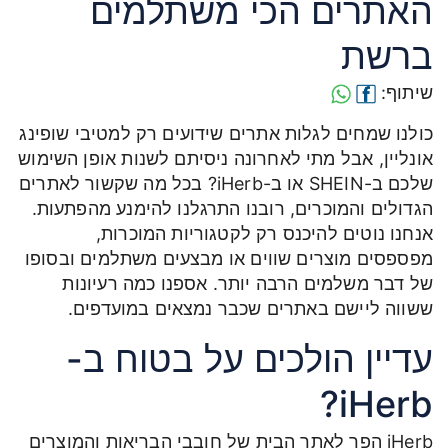
האתרים הכי משתלמים
ברשת
שיתוף:
כולנו שמחים לגלות אתרים שידועים רק למטיבי שופינג
אונליין, אבל מתי לאחרונה ניסיתם לשנות אופן השימוש
שלכם ב-SHEIN או ב-iHerb? בכל מה שקשור לאתרים
הגדולים והמוכרים, רובנו התרגלנו להימנע מהפתעות.
אנחנו נוטים להיכנס רק לקטגוריות המוכרות,
מפספסים מוצרים שווים או מבצעים משתלמים ובסופו
של דבר משלמים הרבה יותר. אספנו כמה רעיונות
ששווה ליישם באתרים שכבר נמצאים במועדפים.
עדיין הולכים על בטוח ב-
iHerb?
iHerb הפך לאתר הבית של חובבי הבריאות והמוצרים