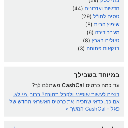
בתי עסק
(29)
חדשות ועדכונים
(44)
טסים לחו"ל
(29)
שיפוץ הבית
(8)
מעבר דירה
(6)
טיולים בארץ
(8)
בנקאות פתוחה
(3)
במיוחד בשבילך
עד כמה כרטיס CashCal משתלם לך?
רוצים לעשות שופינג ולקבל תמורה? ברור, מי לא.
אם כך, כדאי שתכירו את כרטיס האשראי החדש של
כאל - CashCal
המשך >