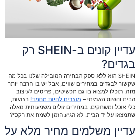
עדיין קונים ב-SHEIN רק
בגדים?
SHEIN הוא ללא ספק הבחירה המובילה שלנו בכל מה
שקשור לבגדים במחירים שווים, אבל יש בו הרבה יותר
מזה. תוכלו למצוא בו גם תכשיטים, פריטים לעיצוב
הבית והשוס האמיתי –
מוצרים לחיות מחמד!
רצועות,
כלי אוכל ומשחקים, במחירים זולים משמעותית מאלה
שתמצאו על יד הבית. לא הגיע הזמן לשמח את רקסי?
עדיין משלמים מחיר מלא על