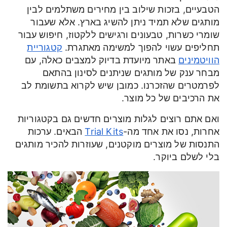
הטבעיים, בזכות שילוב בין מחירים משתלמים לבין
מותגים שלא תמיד ניתן להשיג בארץ. אלא שעבור
שומרי כשרות, טבעונים ורגישים ללקטוז, חיפוש עבור
תחליפים עשוי להפוך למשימה מאתגרת.
קטגוריית
הוויטמינים
באתר מיועדת בדיוק למצבים כאלה, עם
מבחר ענק של מותגים שניתנים לסינון בהתאם
לפרמטרים שהזכרנו. כמובן שיש לקרוא בתשומת לב
את הרכיבים של כל מוצר.
ואם אתם רוצים לגלות מוצרים חדשים גם בקטגוריות
אחרות, נסו את אחד מה-
Trial Kits
הבאים. ערכות
התנסות של מוצרים מוקטנים, שעוזרות להכיר מותגים
בלי לשלם ביוקר.