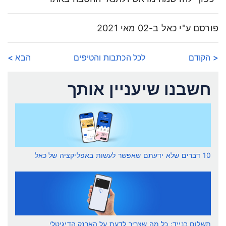
פורסם ע"י כאל ב-02 מאי 2021
< הקודם
לכל הכתבות והטיפים
הבא >
חשבנו שיעניין אותך
10 דברים שלא ידעתם שאפשר לעשות באפליקציה של כאל
תשלום בנייד: כל מה שצריך לדעת על הארנק הדיגיטלי