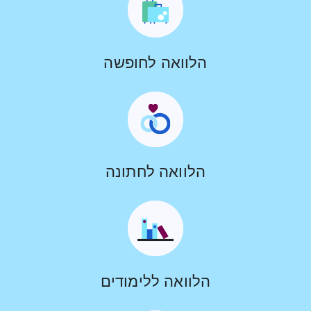
הלוואה לחופשה
הלוואה לחתונה
הלוואה ללימודים