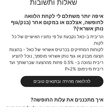
שאלות ותשובות
איפה יותר משתלם לי לקחת הלוואה
לחופשה, אצלכם או במקום אחר (בנק/גוף
נותן אשראי)?
הריבית ב-כאל נקבעת על פי נתוניו האישיים של כל
לקוח.
לקוחות המחזיקים בכרטיס אשראי של כאל - בהצגת
הצעה מבנק או גוף נותן אשראי מוסמך, נוכל להציע
ריבית נמוכה ב- 0.5% פחות מההצעה שברשותך ועד
ריבית מינימום P+2%
להלוואה מהירה ובתנאים טובים
איך מתכננים את עלות החופשה?