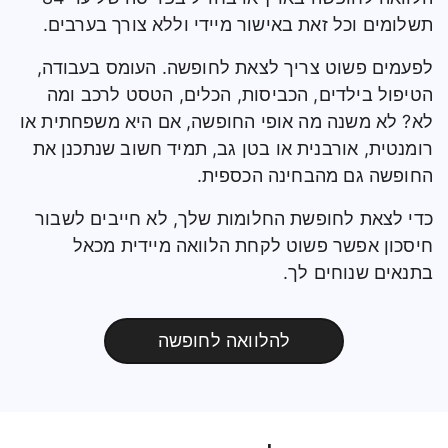
תשלומים וכל זאת באישור מיידי וללא צורך בערבים.
לפעמים פשוט צריך לצאת לחופשה. העומס בעבודה,
הטיפול בילדים, הכביסות, הכלים, הטסט לרכב ומה
לא? לא משנה מה אופי החופשה, אם היא משפחתית או
רומנטית, אורבנית או בטן גב, תמיד חשוב שנתכנן את
החופשה גם מהבחינה הכספית.
כדי לצאת לחופשת החלומות שלך, לא חייבים לשבור
חיסכון אפשר פשוט לקחת הלוואה מיידית מכאל
בתנאים שנוחים לך.
להלוואה לחופשה