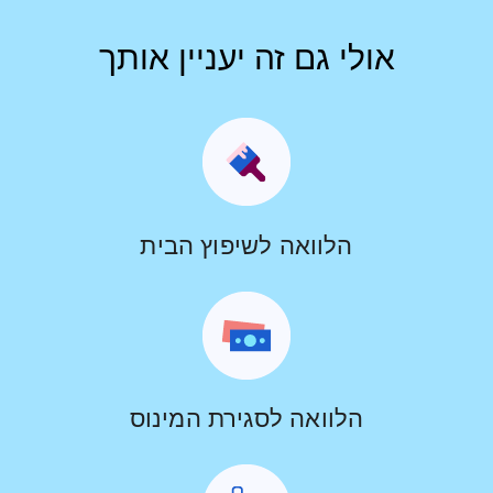
אולי גם זה יעניין אותך
הלוואה לשיפוץ הבית
הלוואה לסגירת המינוס