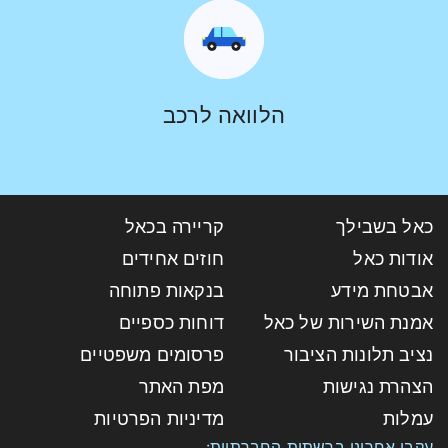
הלוואה לרכב
כאל בשבילך
קריירה בכאל
אודות כאל
חוזים אחידים
אבטחת מידע
בנקאות פתוחה
אמנת השירות של כאל
דוחות כספיים
נציב תלונות הציבור
פרסומים משפטיים
הצהרת נגישות
מפת האתר
עמלות
מדיניות הפרטיות
עקבו אחרינו ברשתות החברתיות: