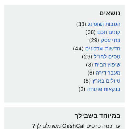
נושאים
הטבות ושופינג
(33)
קונים חכם
(38)
בתי עסק
(29)
חדשות ועדכונים
(44)
טסים לחו"ל
(29)
שיפוץ הבית
(8)
מעבר דירה
(6)
טיולים בארץ
(8)
בנקאות פתוחה
(3)
במיוחד בשבילך
עד כמה כרטיס CashCal משתלם לך?