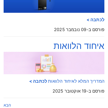
לכתבה >
פורסם ב-09 נובמבר 2025
איחוד הלוואות
המדריך המלא לאיחוד הלוואות
לכתבה >
פורסם ב-19 אוקטובר 2025
הבא