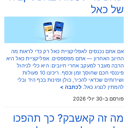
של כאל
אם אתם נכנסים לאפליקציית כאל רק כדי לראות מה
החיוב האחרון — אתם מפספסים. אפליקציית כאל היא
הרבה מעבר למעקב אחרי חיובים: היא כלי לניהול
פיננסי חכם שחוסך זמן וכסף. ריכזנו 10 פעולות
ושירותים שכדאי להכיר, כולן זמינות בכף היד ובלי
להמתין לנציג כאל.
לכתבה >
פורסם ב-30 יולי 2026
מה זה קאשבק? כך תהפכו