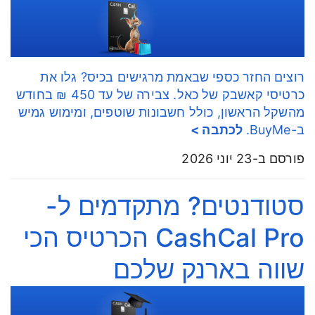
רוצים החזר כספי שבאמת מרגישים בכיס? גלו את
כרטיסי קאשבק של כאל. צבירה של עד 450 ₪ בחודש
מהשקל הראשון, כולל חשבונות שוטפים, ומימוש גמיש
ב-BuyMe.
לכתבה >
פורסם ב-23 יוני 2026
סטודנטים? מתקדמים ל-
CashCal Pro הכרטיס הכי
שווה בארנק שלכם