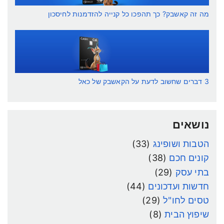
מה זה קאשבק? כך תהפכו כל קנייה להזדמנות לחיסכון
3 דברים שחשוב לדעת על הקאשבק של כאל
נושאים
הטבות ושופינג
(33)
קונים חכם
(38)
בתי עסק
(29)
חדשות ועדכונים
(44)
טסים לחו"ל
(29)
שיפוץ הבית
(8)