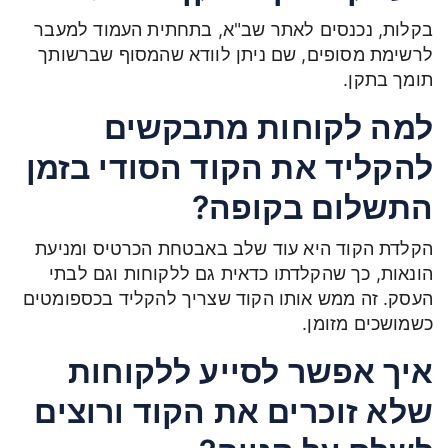
בקלות, נכנסים לאתר שב"א, בתחתית העמוד למעבר
לרשימת מסופים, שם ניתן לוודא שהמסוף שברשותך
תומך בתקן.
למה לקוחות מתבקשים
להקליד את הקוד הסודי בזמן
התשלום בקופה?
הקלדת הקוד היא עוד שלב באבטחת הכרטיס ומניעת
הונאות, כך שהקלדתו כדאית גם ללקוחות וגם לבתי
העסק. זה ממש אותו הקוד שצריך להקליד בכספומטים
כשמושכים מזומן.
איך אפשר לסייע ללקוחות
שלא זוכרים את הקוד ורוצים