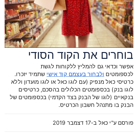
בוחרים את הקוד הסודי
אפשר וכדאי גם להמליץ ללקוחות לגשת
לכספומטים
ולבחור בעצמם קוד אישי
שתמיד יזכרו.
כרטיסי כאל מנפיק (עם לוגו כאל או לוגו מועדון וללא
לוגו בנק) בכספומטים הכלולים בהסכם, כרטיסים
בנקאיים (לוגו של הבנק בצד הקדמי) בכספומטים של
הבנק בו מתנהל חשבון הכרטיס.
פורסם ע"י כאל ב-17 דצמבר 2019