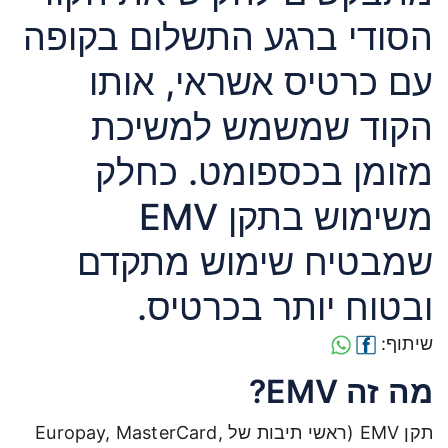
הסודי ברגע התשלום בקופה
עם כרטיס אשראי, אותו
הקוד שמשמש למשיכת
מזומן בכספומט. כחלק
משימוש בתקן EMV
שמבטיח שימוש מתקדם
ובטוח יותר בכרטיס.
שיתוף:
מה זה EMV?
תקן EMV (ראשי תיבות של Europay, MasterCard,